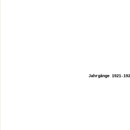
Jahrgänge 1921-19