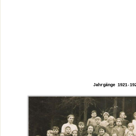
Jahrgänge 1921-19