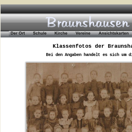
Klassenfotos der Braunsh
Bei den Angaben handelt es sich um d