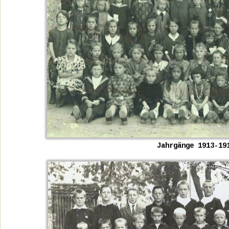
Jahrgänge 1913-19