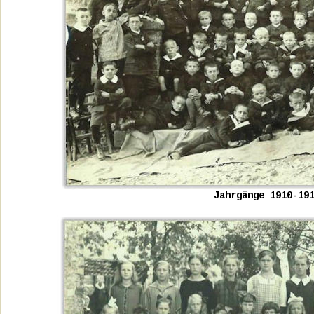
Jahrgänge 1910-19