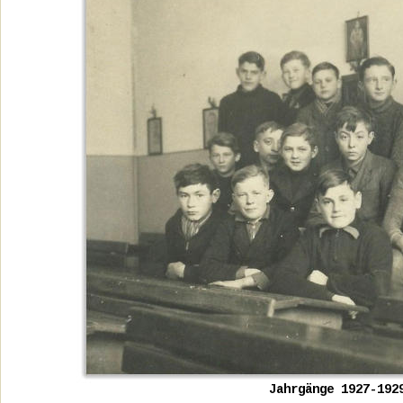
Jahrgänge 1927-192