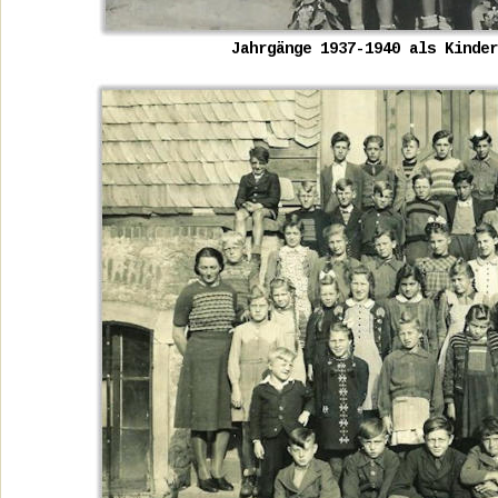
Jahrgänge 1937-1940 als Kinder