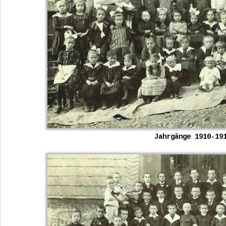
Jahrgänge 1910-19