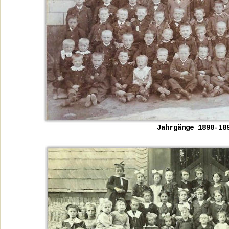
Jahrgänge 1890-18