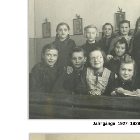
Jahrgänge 1927-1929