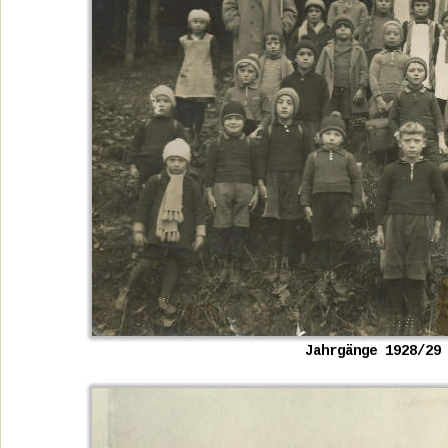
Jahrgänge 1928/29