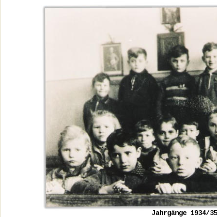
Jahrgänge 1934/3