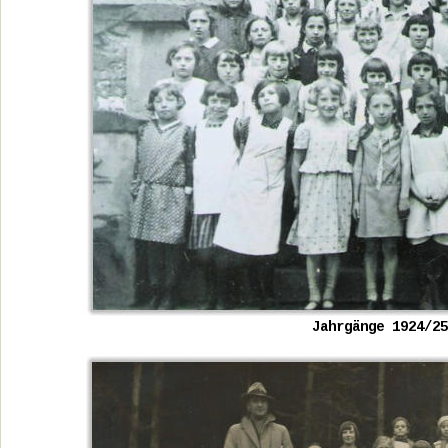
Jahrgänge 1924/25