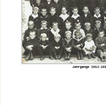
Jahrgänge 1913-19