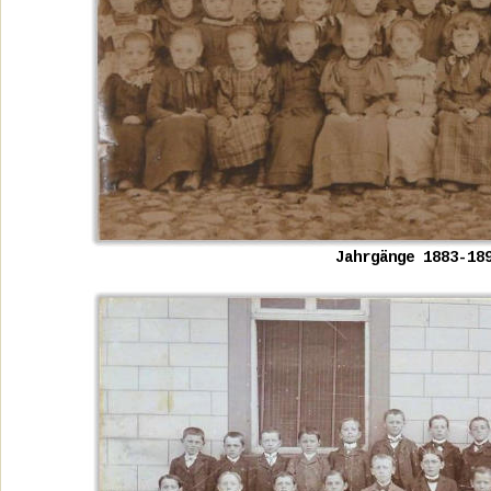
Jahrgänge 1883-18