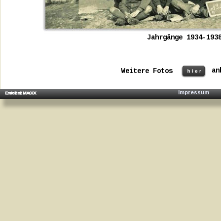
Jahrgänge 1934-193
an
Weitere Fotos 
Impressum
Erstellt mit MAGIX