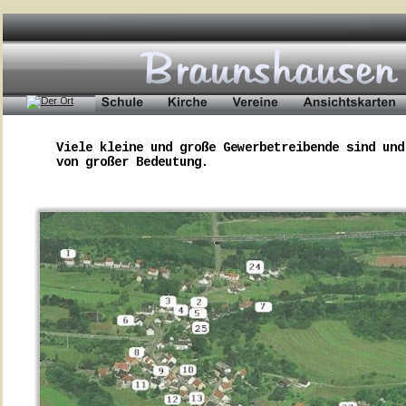
Viele kleine und große Gewerbetreibende sind und
von großer Bedeutung.