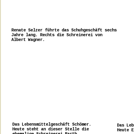
Renate Selzer führte das Schuhgeschäft sechs
Jahre lang. Rechts die Schreinerei von
Albert Wagner.
Das Lebensmittelgeschäft Schömer.
Das Leb
Heute steht an dieser Stelle die
Heute E