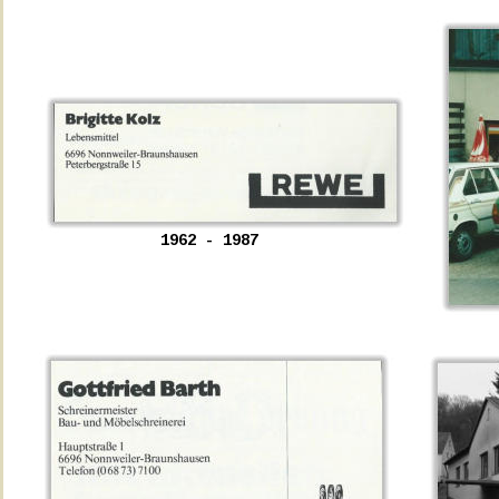
1962 - 1987