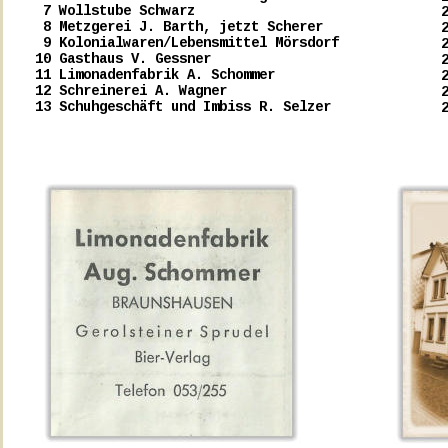
 7 Wollstube Schwarz
 8 Metzgerei J. Barth, jetzt Scherer
 9 Kolonialwaren/Lebensmittel Mörsdorf
10 Gasthaus V. Gessner
11 Limonadenfabrik A. Schommer
12 Schreinerei A. Wagner
13 Schuhgeschäft und Imbiss R. Selzer