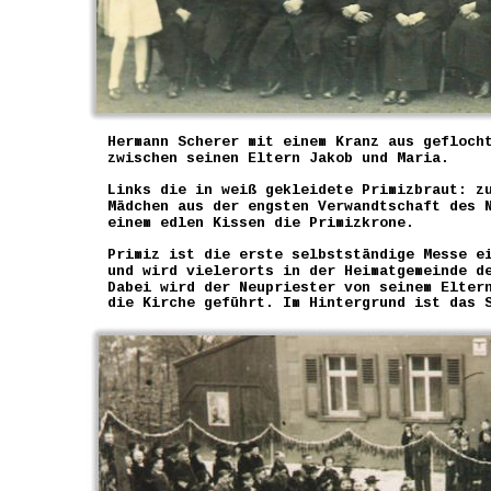
Hermann Scherer mit einem Kranz aus gefloch
zwischen seinen Eltern Jakob und Maria.
Links die in weiß gekleidete Primizbraut: z
Mädchen aus der engsten Verwandtschaft des 
einem edlen Kissen die Primizkrone.
Primiz ist die erste selbstständige Messe e
und wird vielerorts in der Heimatgemeinde d
Dabei wird der Neupriester von seinem Elter
die Kirche geführt. Im Hintergrund ist das 