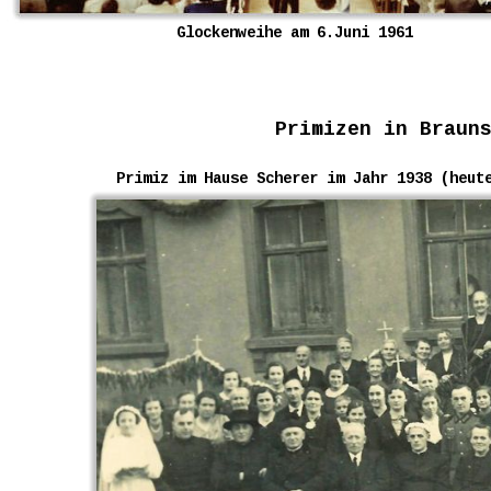
Glockenweihe am 6.Juni 1961
Primizen in Braun
Primiz im Hause Scherer im Jahr 1938 (heut