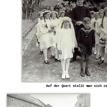
Auf der Quart stellt man sich z