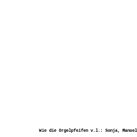
Wie die Orgelpfeifen v.l.: Sonja, Manuel