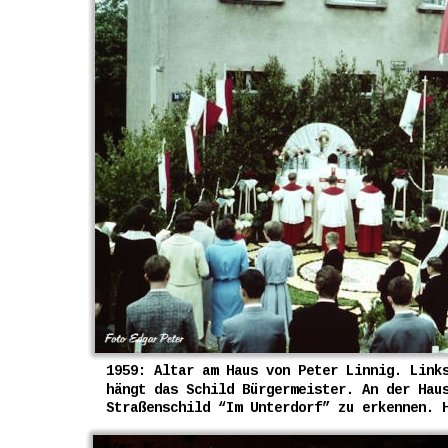
1959: Altar am Haus von Peter Linnig. Link
hängt das Schild Bürgermeister. An der Hau
Straßenschild “Im Unterdorf” zu erkennen. 