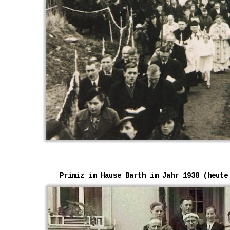
Primiz im Hause Barth im Jahr 1938 (heute