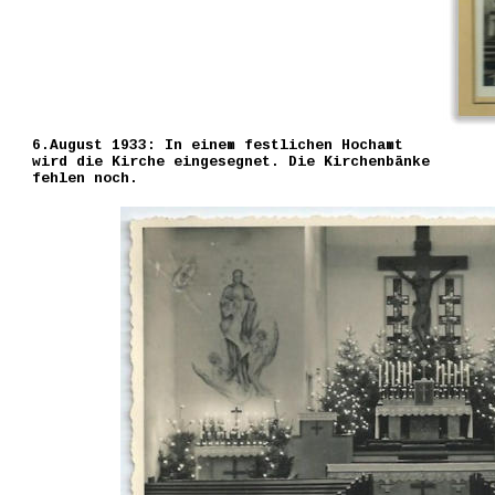
6.August 1933: In einem festlichen Hochamt
wird die Kirche eingesegnet. Die Kirchenbänke
fehlen noch.