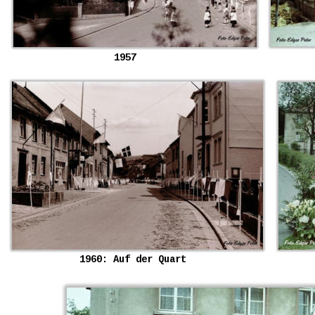
1957
1960: Auf der Quart