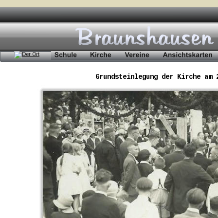
Grundsteinlegung der Kirche am 