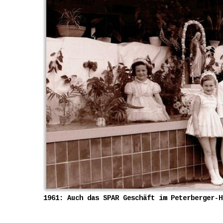
1961: Auch das SPAR Geschäft im Peterberger-H