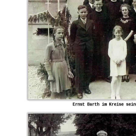
Ernst Barth im Kreise sein